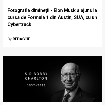
Fotografia dimineții - Elon Musk a ajuns la
cursa de Formula 1 din Austin, SUA, cu un
Cybertruck
By
REDACȚIE