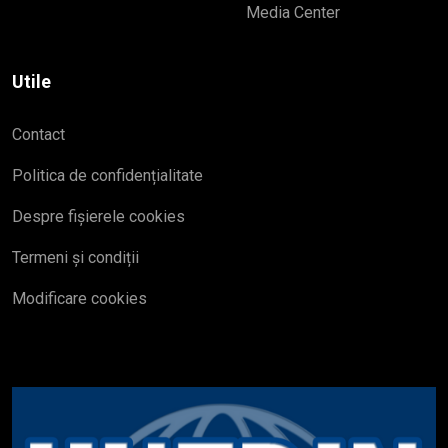
Media Center
Utile
Contact
Politica de confidențialitate
Despre fișierele cookies
Termeni și condiții
Modificare cookies