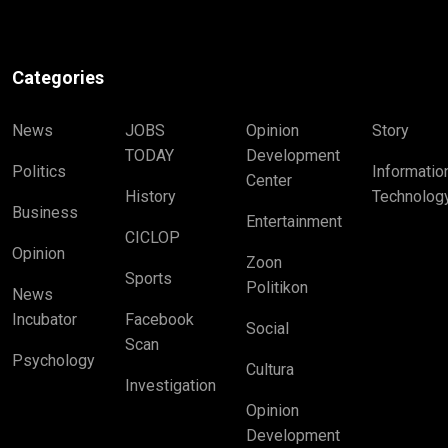
Categories
News
JOBS
Opinion
Story
TODAY
Development
Politics
Informatio
Center
History
Technolog
Business
Entertainment
CICLOP
Opinion
Zoon
Sports
Politikon
News
Incubator
Facebook
Social
Scan
Psychology
Cultura
Investigation
Opinion
Development