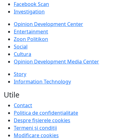
Facebook Scan
Investigation
Opinion Development Center
Entertainment
Zoon Politikon
Social
Cultura
Opinion Development Media Center
Story
Information Technology
Utile
Contact
Politica de confidențialitate
Despre fișierele cookies
Termeni și condiții
Modificare cookies